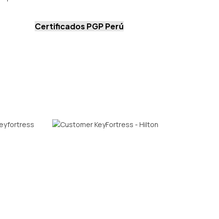
Certificados PGP Perú