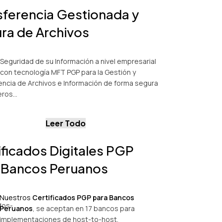
sferencia Gestionada y
ra de Archivos
Seguridad de su Información a nivel empresarial
con tecnología MFT PGP para la Gestión y
encia de Archivos e Información de forma segura
eros…
Leer Todo
ificados Digitales PGP
 Bancos Peruanos
Nuestros
Certificados PGP para Bancos
Peruanos
, se aceptan en 17 bancos para
implementaciones de host-to-host.